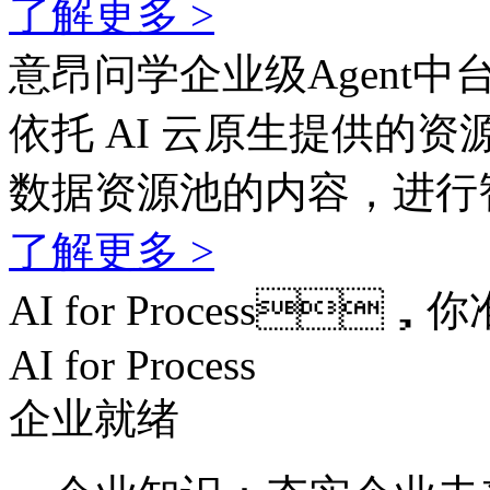
了解更多 >
意昂问学企业级Agent中
依托 AI 云原生提供的资
数据资源池的内容，
了解更多 >
AI for Process
AI for Process
企业就绪