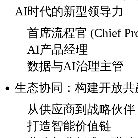
AI时代的新型领导力
首席流程官 (Chief Proce
AI产品经理
数据与AI治理主管
生态协同：构建开放
从供应商到战略伙伴
打造智能价值链