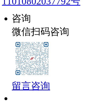
11010802037792号
咨询
微信扫码咨询
留言咨询