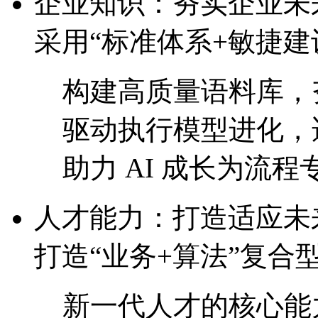
企业知识：夯实企业
采用“标准体系+敏捷建
构建高质量语料库，
驱动执行模型进化
助力 AI 成长为流程专
人才能力：打造适
打造“业务+算法”复合
新一代人才的核心能力