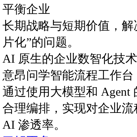
平衡企业
长期战略与短期价值，
片化”的问题。
AI 原生的企业数智化技
意昂问学智能流程工作台
通过使用大模型和 Agent
合理编排，实现对企业流
AI 渗透率。