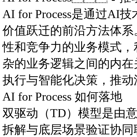
AI for Process是通过
价值跃迁的前沿方法体系
性和竞争力的业务模式
杂的业务逻辑之间的内在关
执行与智能化决策，
AI for Process 如何落地
双驱动（TD）模型是由意
拆解与底层场景验证协同联动