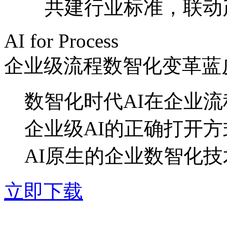
共建行业标准，联
AI for Process
企业级流程数智化变革蓝
数智化时代AI在企业
企业级AI的正确打开方
AI原生的企业数智化
立即下载