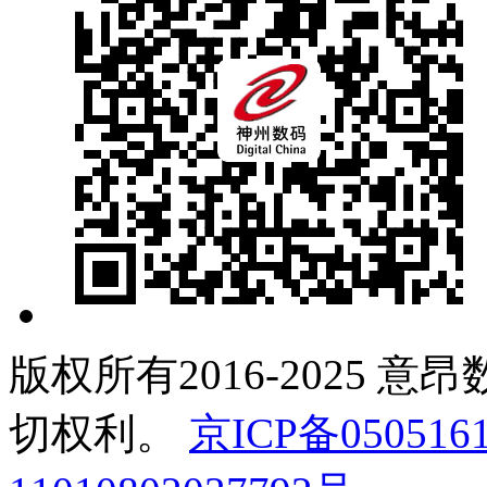
版权所有2016-2025 意
切权利。
京ICP备050516