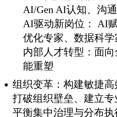
AI/Gen AI认知
AI驱动新岗位： 
优化专家、数据科学
内部人才转型：面向全
能重塑
组织变革：构建敏捷
打破组织壁垒、建立专
平衡集中治理与分布执