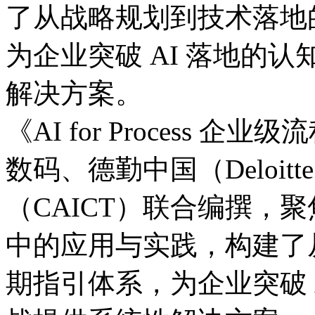
了从战略规划到技术落地的
为企业突破 AI 落地的认
解决方案。
《AI for Process
数码、德勤中国（Delo
（CAICT）联合编撰
中的应用与实践，构
期指引体系，为企业突破 