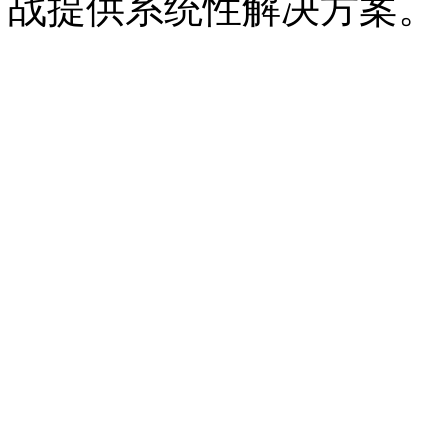
战提供系统性解决方案。