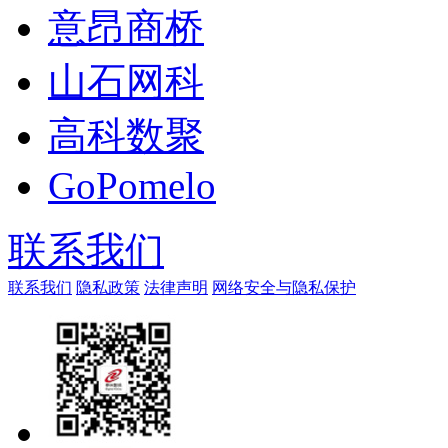
意昂商桥
山石网科
高科数聚
GoPomelo
联系我们
联系我们
隐私政策
法律声明
网络安全与隐私保护