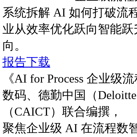
系统拆解 AI 如何打破流程边
业从效率优化跃向智能跃升
向。
报告下载
《AI for Process
数码、德勤中国（Delo
（CAICT）联合编撰，
聚焦企业级 AI 在流程数