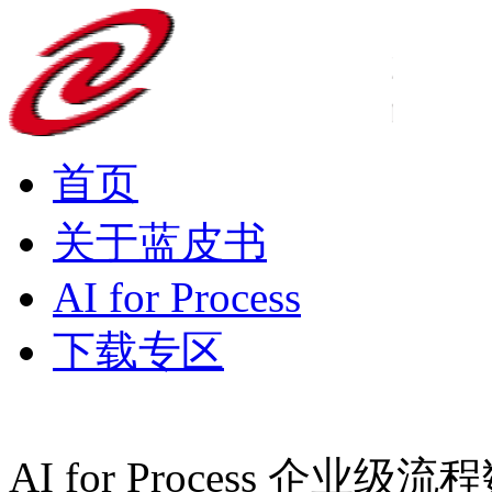
首页
关于蓝皮书
AI for Process
下载专区
AI for Process 企